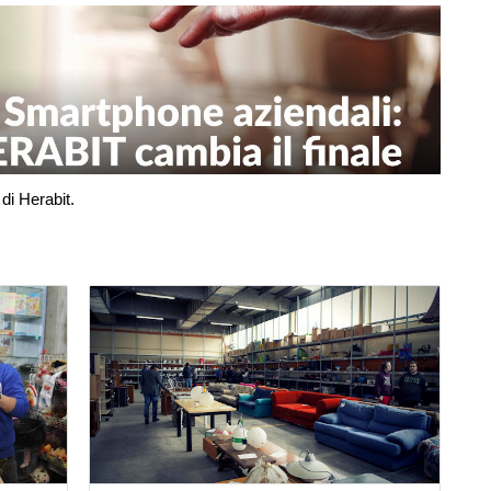
di Herabit.