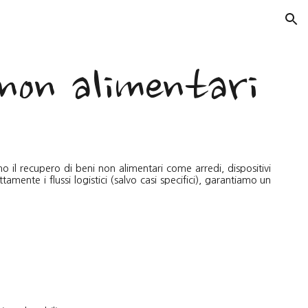
ion
 non alimentari
 il recupero di beni non alimentari come arredi, dispositivi
tamente i flussi logistici (salvo casi specifici), garantiamo un