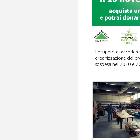
Recupero
di eccedenze
organizzazione del pr
sospesa nel 2020 e 2