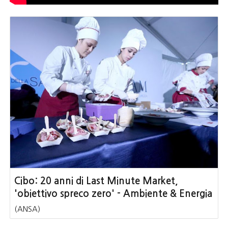
Cibo: 20 anni di Last Minute Market,
'obiettivo spreco zero' - Ambiente & Energia
(ANSA)