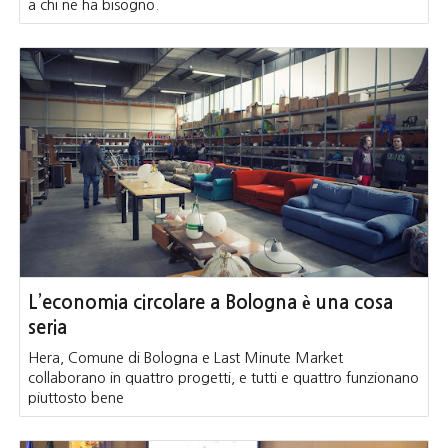
a chi ne ha bisogno.
L’economia circolare a Bologna è una cosa
seria
Hera, Comune di Bologna e Last Minute Market
collaborano in quattro progetti, e tutti e quattro funzionano
piuttosto bene