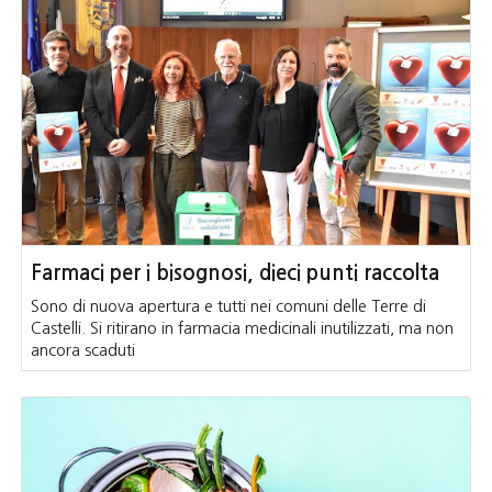
Farmaci per i bisognosi, dieci punti raccolta
Sono di nuova apertura e tutti nei comuni delle Terre di
Castelli. Si ritirano in farmacia medicinali inutilizzati, ma non
ancora scaduti