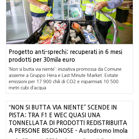
Progetto anti-sprechi: recuperati in 6 mesi
prodotti per 30mila euro
‘Non si butta via niente’: iniziativa promossa da Comune
assieme a Gruppo Hera e Last Minute Market. Evitate
emissioni per 17.900 chili di CO2 e risparmiati 10.500
metri cubi d’acqua
“NON SI BUTTA VIA NIENTE” SCENDE IN
PISTA: TRA F1 E WEC QUASI UNA
TONNELLATA DI PRODOTTI REDISTRIBUITA
A PERSONE BISOGNOSE - Autodromo Imola