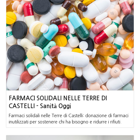
FARMACI SOLIDALI NELLE TERRE DI
CASTELLI - Sanità Oggi
Farmaci solidali nelle Terre di Castelli: donazione di farmaci
inutilizzati per sostenere chi ha bisogno e ridurre i rifiuti.