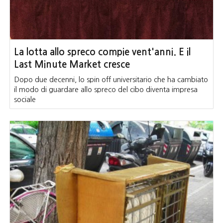
La lotta allo spreco compie vent'anni. E il
Last Minute Market cresce
Dopo due decenni, lo spin off universitario che ha cambiato
il modo di guardare allo spreco del cibo diventa impresa
sociale