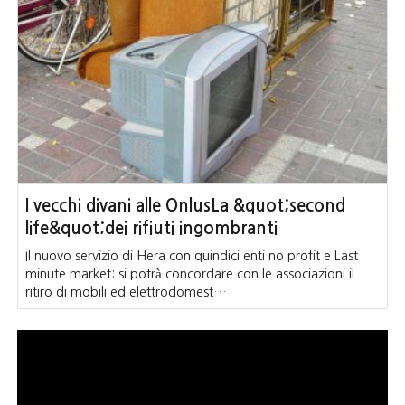
I vecchi divani alle OnlusLa &quot;second
life&quot;dei rifiuti ingombranti
Il nuovo servizio di Hera con quindici enti no profit e Last
minute market: si potrà concordare con le associazioni il
ritiro di mobili ed elettrodomest…