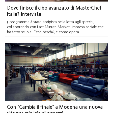
Dove finisce il cibo avanzato di MasterChef
Italia? Intervista
Il programma è stato apripista nella lotta agli sprechi,
collaborando con Last Minute Market, impresa sociale che
ha fatto scuola. Ecco perché, e come opera
Con “Cambia il finale” a Modena una nuova