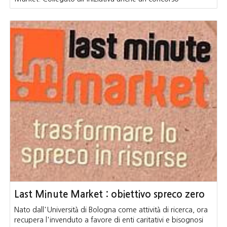
Last Minute Market : obiettivo spreco zero
Nato dall'Università di Bologna come attività di ricerca, ora
recupera l'invenduto a favore di enti caritativi e bisognosi