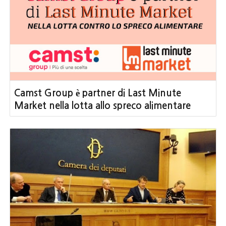
Camst Group è partner di Last Minute
Market nella lotta allo spreco alimentare