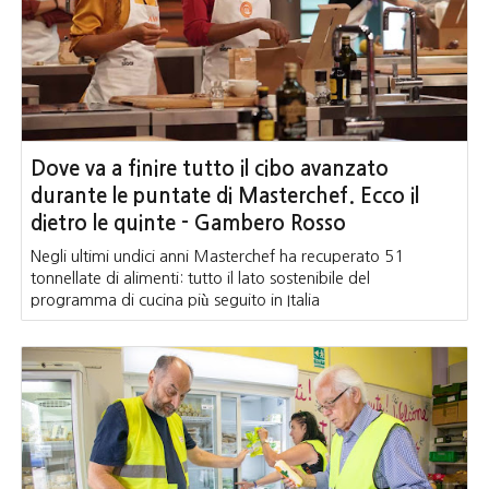
Dove va a finire tutto il cibo avanzato
durante le puntate di Masterchef. Ecco il
dietro le quinte - Gambero Rosso
Negli ultimi undici anni Masterchef ha recuperato 51
tonnellate di alimenti: tutto il lato sostenibile del
programma di cucina più seguito in Italia