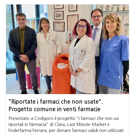
"Riportate i farmaci che non usate".
Progetto comune in venti farmacie
Presentato a Codigoro il progetto "I farmaci che non usi
riportali in farmacia" di Clara, Last Minute Market e
Federfarma Ferrara, per donare farmaci validi non utilizzati