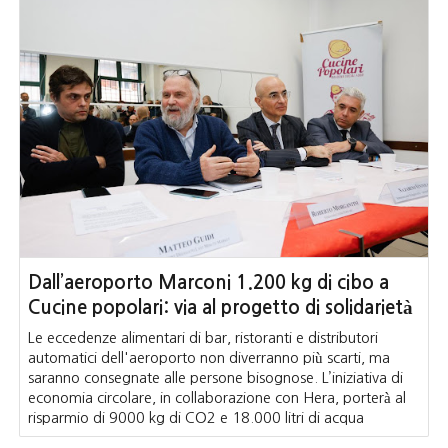
Dall’aeroporto Marconi 1.200 kg di cibo a
Cucine popolari: via al progetto di solidarietà
Le eccedenze alimentari di bar, ristoranti e distributori
automatici dell'aeroporto non diverranno più scarti, ma
saranno consegnate alle persone bisognose. L’iniziativa di
economia circolare, in collaborazione con Hera, porterà al
risparmio di 9000 kg di CO2 e 18.000 litri di acqua