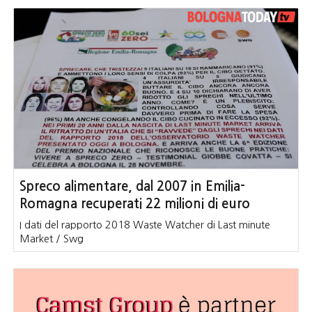
Spreco alimentare, dal 2007 in Emilia-
Romagna recuperati 22 milioni di euro
I dati del rapporto 2018 Waste Watcher di Last minute
Market / Swg