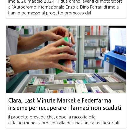
Imola, 28 maggio 2024 - I due grandi eventi di motorsport
all’Autodromo Internazionale Enzo e Dino Ferrari di Imola
hanno permesso al progetto promosso dal
Clara, Last Minute Market e Federfarma
insieme per recuperare i farmaci non scaduti
Il progetto prevede che, dopo la raccolta e la
catalogazione, si proceda alla destinazione a realtà sociali