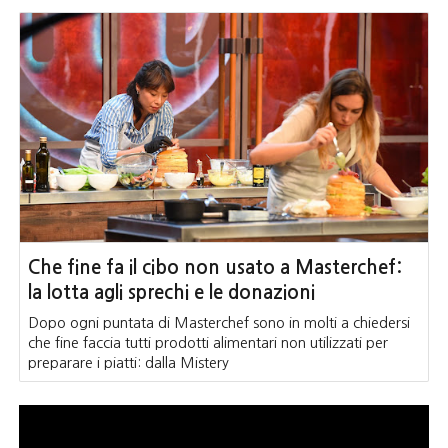
Che fine fa il cibo non usato a Masterchef:
la lotta agli sprechi e le donazioni
Dopo ogni puntata di Masterchef sono in molti a chiedersi
che fine faccia tutti prodotti alimentari non utilizzati per
preparare i piatti: dalla Mistery