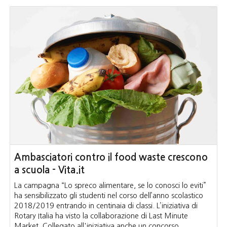
Ambasciatori contro il food waste crescono
a scuola - Vita.it
La campagna “Lo spreco alimentare, se lo conosci lo eviti”
ha sensibilizzato gli studenti nel corso dell’anno scolastico
2018/2019 entrando in centinaia di classi. L’iniziativa di
Rotary Italia ha visto la collaborazione di Last Minute
Market. Collegato all'iniziativa anche un concorso