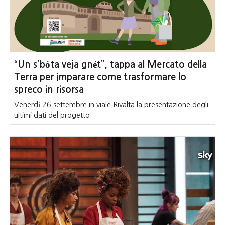
“Un s’bóta veja gnét”, tappa al Mercato della
Terra per imparare come trasformare lo
spreco in risorsa
Venerdì 26 settembre in viale Rivalta la presentazione degli
ultimi dati del progetto